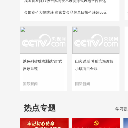
我国首座抗17级台风高技术难度浮式风电平台投运
金饰克价大幅跳涨 多家黄金品牌单日报价涨超55元
以色列称成功测试“箭”式
山火过后 希腊滨海度假
反导系统
小镇面目全非
国际新闻
国际新闻
热点专题
学习强