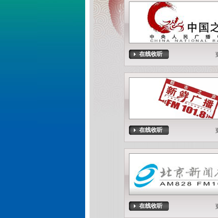
在线收听
在线收听
在线收听