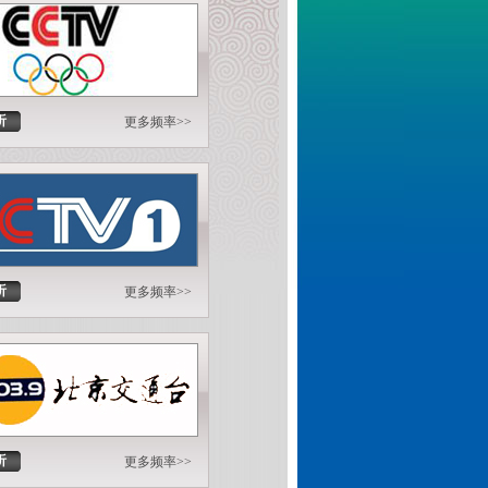
听
更多频率>>
听
更多频率>>
听
更多频率>>