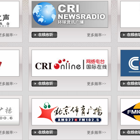
在线收听
在线收
更多频率>>
更多频率>>
在线收听
在线收
更多频率>>
更多频率>>
在线收听
在线收
更多频率>>
更多频率>>