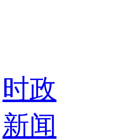
时政
新闻