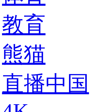
教育
熊猫
直播中国
4K