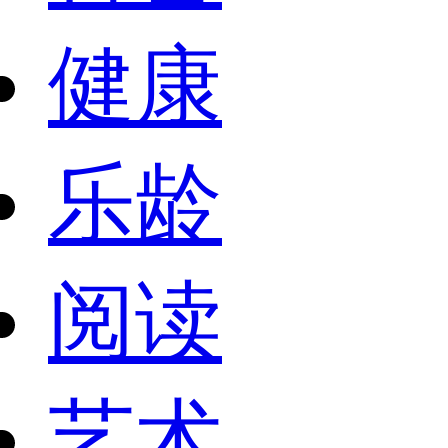
健康
乐龄
阅读
艺术