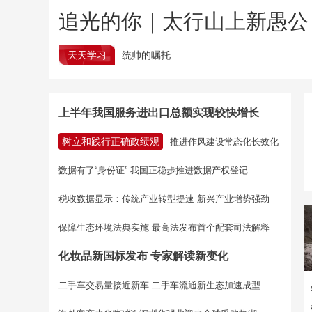
追光的你｜太行山上新愚公
天天学习
统帅的嘱托
上半年我国服务进出口总额实现较快增长
树立和践行正确政绩观
推进作风建设常态化长效化
数据有了“身份证” 我国正稳步推进数据产权登记
税收数据显示：传统产业转型提速 新兴产业增势强劲
保障生态环境法典实施 最高法发布首个配套司法解释
化妆品新国标发布 专家解读新变化
二手车交易量接近新车 二手车流通新生态加速成型