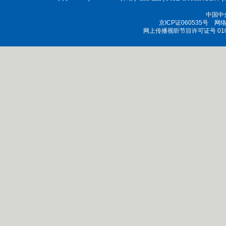
中国中
京ICP证060535号
网络文
网上传播视听节目许可证号 010