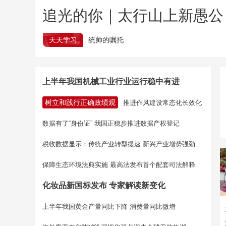
追光的你｜太行山上新愚公
天天学习
统帅的嘱托
上半年我国机械工业行业运行稳中有进
树立和践行正确政绩观
推进作风建设常态化长效化
数据有了“身份证” 我国正稳步推进数据产权登记
税收数据显示：传统产业转型提速 新兴产业增势强劲
保障生态环境法典实施 最高法发布首个配套司法解释
化妆品新国标发布 专家解读新变化
上半年我国黄金产量同比下降 消费量同比微增