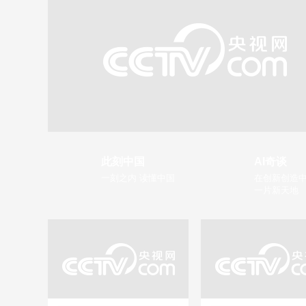
此刻中国
AI奇谈
一刻之内 读懂中国
在创新创造中
一片新天地