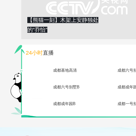
【熊猫一刻】木架上安静独处
的“乔怡”
24小时
直播
成都基地高清
成都六号
成都六号别墅B
成都成年
成都成年园B
成都一号