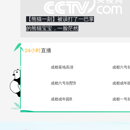
【熊猫一刻】被误打了一巴掌
的熊猫宝宝，一脸茫然
24小时
直播
成都基地高清
成都六号
成都六号别墅B
成都成年
成都成年园B
成都一号