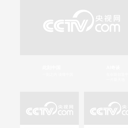
此刻中国
AI奇谈
一刻之内 读懂中国
在创新创造中
一片新天地