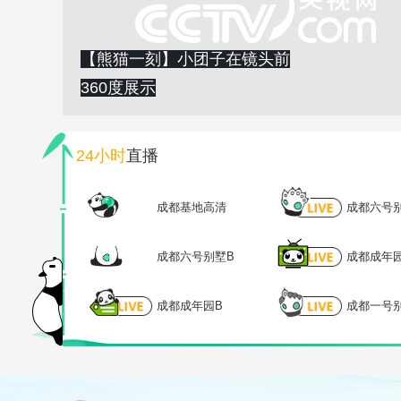
【熊猫一刻】小团子在镜头前
360度展示
24小时
直播
成都基地高清
成都六号
成都六号别墅B
成都成年
成都成年园B
成都一号