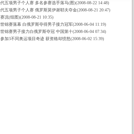
五项男子个人赛 多名参赛选手落马(图)(2008-08-22 14:48)
五项男子个人赛 俄罗斯莫伊谢耶夫夺金(2008-08-21 20:47)
(组图)(2008-08-21 10:35)
锦赛落幕 白俄罗斯夺得男子接力冠军(2008-06-04 11:19)
锦赛男子接力白俄罗斯夺冠 中国第十(2008-06-04 07:34)
加3不同奥运项目奇迹 获资格却愤怒(2008-06-02 15:39)