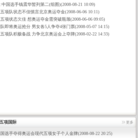
中国选手钱震华暂列第二(组图)(2008-08-21 10:09)
项队状态不佳慎言北京奥运夺金(2008-06-06 10:11)
项状态欠佳 想奥运夺金需突破瓶颈(2008-06-06 09:05)
即将奥运抢分 男女各5人争夺4张门票(2008-05-07 14:15)
项队积极备战 力争北京奥运会上夺牌(2008-02-22 14:33)
五项国际
更多
选手夺得奥运会现代五项女子个人金牌(2008-08-22 20:25)