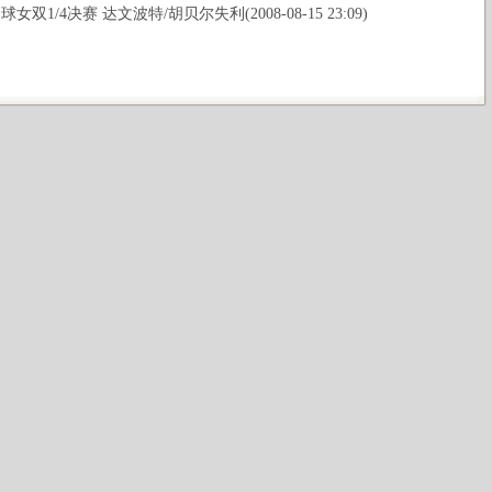
女双1/4决赛 达文波特/胡贝尔失利(2008-08-15 23:09)