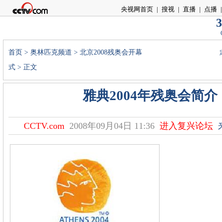
央视网首页
|
搜视
|
直播
|
点播
|
3
首页
>
奥林匹克频道
>
北京2008残奥会开幕
式
> 正文
雅典2004年残奥会简介
CCTV.com
2008年09月04日 11:36
进入复兴论坛