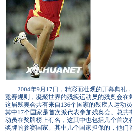
2004年9月17日，精彩而壮观的开幕典礼
竞赛规则，凝聚世界的残疾运动员的残奥会在
这届残奥会共有来自136个国家的残疾人运动
其中17个国家是首次派代表参加残奥会。总共
动员在奖牌榜上有名，这其中也包括几个首次
奖牌的参赛国家。其中几个国家担保的，他们