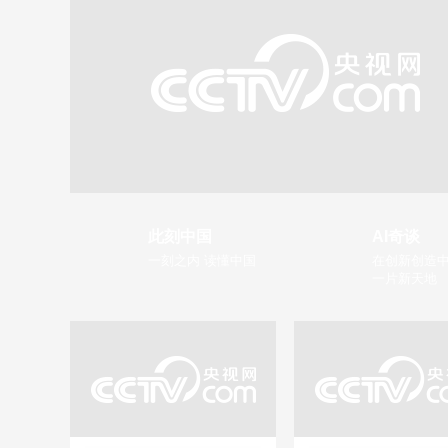
此刻中国
AI奇谈
一刻之内 读懂中国
在创新创造中
一片新天地