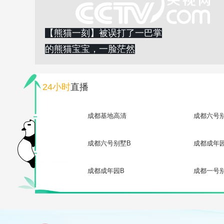
【熊猫一刻】被误打了一巴掌
的熊猫宝宝，一脸茫然
24小时
直播
成都基地高清
成都六号
成都六号别墅B
成都成年
成都成年园B
成都一号