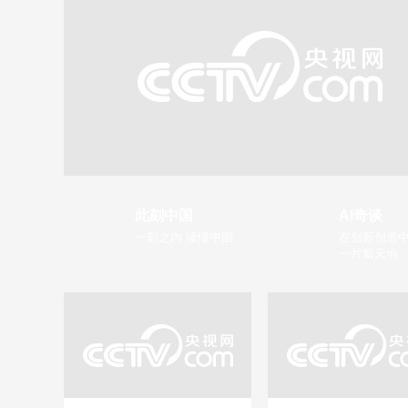
此刻中国
AI奇谈
一刻之内 读懂中国
在创新创造中
一片新天地