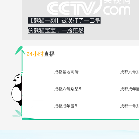
【熊猫一刻】被误打了一巴掌
的熊猫宝宝，一脸茫然
24小时
直播
成都基地高清
成都六号
成都六号别墅B
成都成年
成都成年园B
成都一号