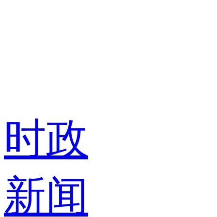
时政
新闻