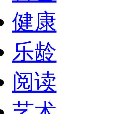
健康
乐龄
阅读
艺术