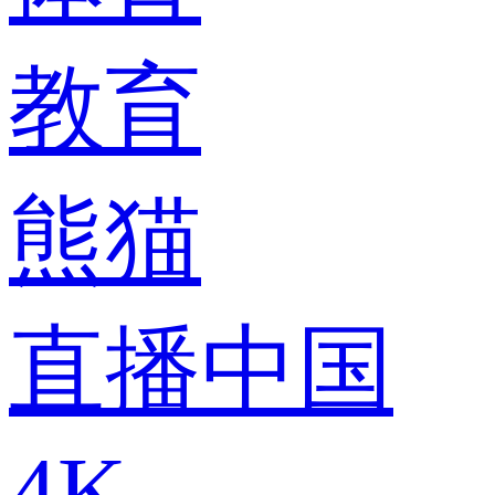
教育
熊猫
直播中国
4K