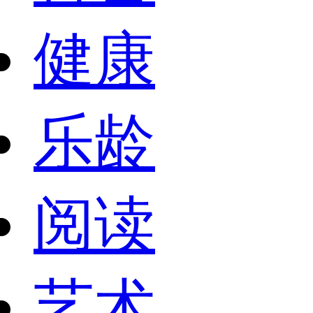
健康
乐龄
阅读
艺术