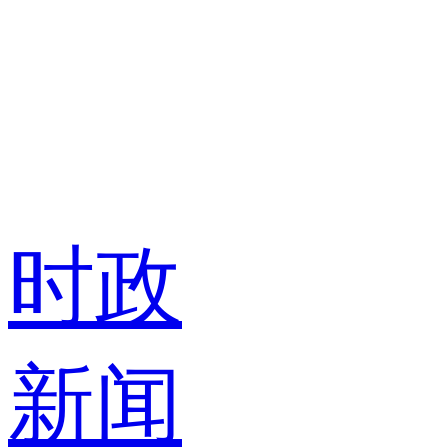
时政
新闻