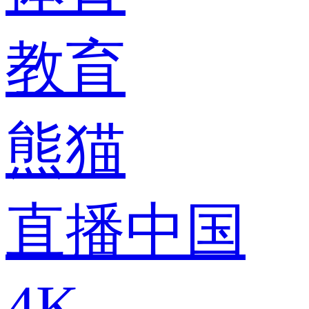
教育
熊猫
直播中国
4K