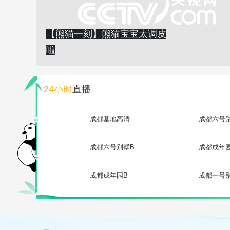
【熊猫一刻】熊猫宝宝太调皮
啦
24小时
直播
成都基地高清
成都六号
成都六号别墅B
成都成年
成都成年园B
成都一号