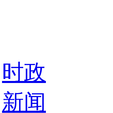
时政
新闻