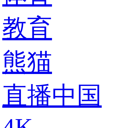
教育
熊猫
直播中国
4K