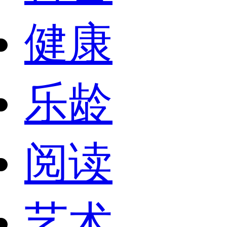
健康
乐龄
阅读
艺术