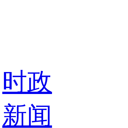
时政
新闻