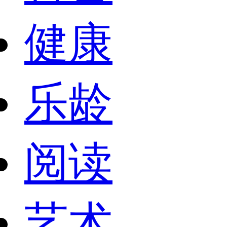
健康
乐龄
阅读
艺术