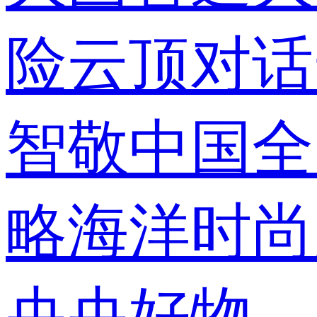
险
云顶对话
智敬中国
全
略
海洋
时尚
央央好物