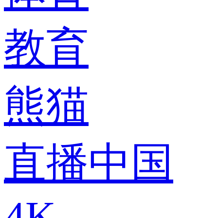
教育
熊猫
直播中国
4K