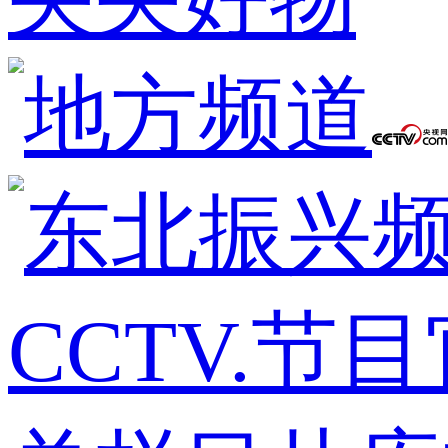
CCTV.节