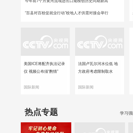
今年前7个月黄河流域进出口规模创历史同期新高
“百县对百校促就业行动”校地人才供需对接会举行
美国ICE将配齐执法记录
法国卢瓦尔河水位低 地
仪 视频公布须“酌情”
方政府考虑限制取水
国际新闻
国际新闻
热点专题
学习强