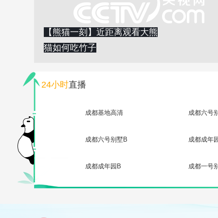
【熊猫一刻】近距离观看大熊
猫如何吃竹子
24小时
直播
成都基地高清
成都六号
成都六号别墅B
成都成年
成都成年园B
成都一号