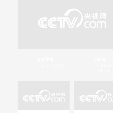
此刻中国
AI奇谈
一刻之内 读懂中国
在创新创造中
一片新天地