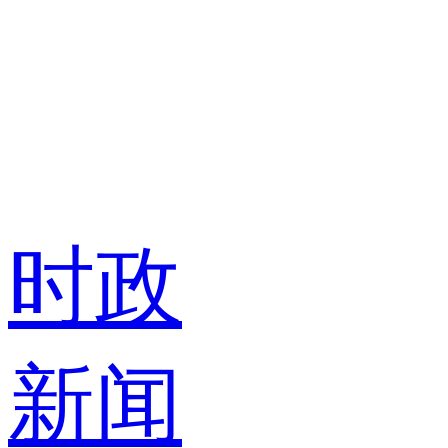
时政
新闻