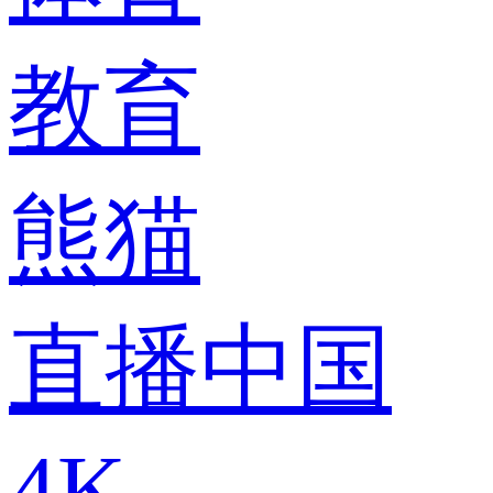
教育
熊猫
直播中国
4K