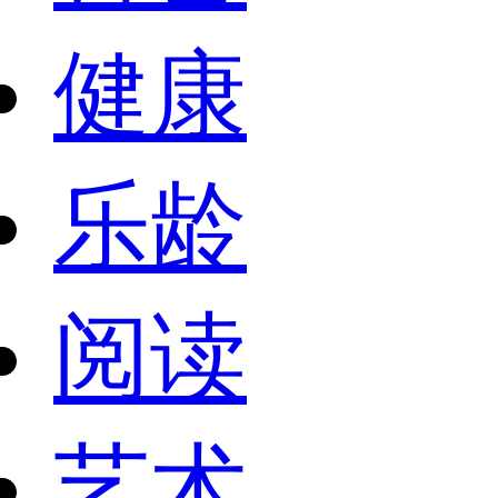
健康
乐龄
阅读
艺术