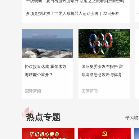
一线调研｜夏日出游热度攀升 轨道之上藏着消费新密码
多项竞技比拼！世界人形机器人运动会将于22日开赛
协议接近达成 霍尔木兹
国际奥委会发布报告 聚
海峡能否重开？
焦网络恶意攻击与体育
国际新闻
国际新闻
热点专题
学习强