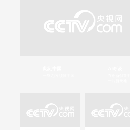
此刻中国
AI奇谈
一刻之内 读懂中国
在创新创造中
一片新天地