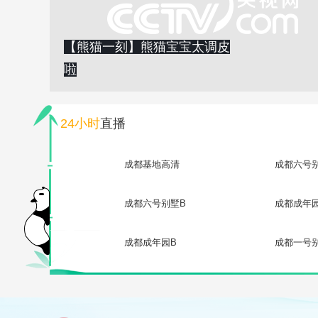
【熊猫一刻】熊猫宝宝太调皮
啦
24小时
直播
成都基地高清
成都六号
成都六号别墅B
成都成年
成都成年园B
成都一号