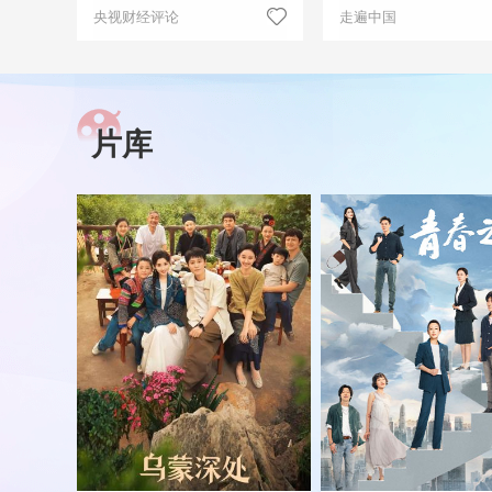
央视财经评论
走遍中国
片库