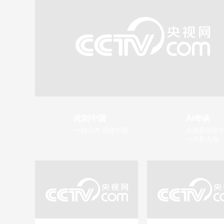
此刻中国
AI奇谈
一刻之内 读懂中国
在创新创造中
一片新天地