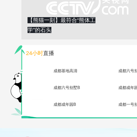
【熊猫一刻】最符合“熊体工
学”的石头
24小时
直播
成都基地高清
成都六号
成都六号别墅B
成都成年
成都成年园B
成都一号