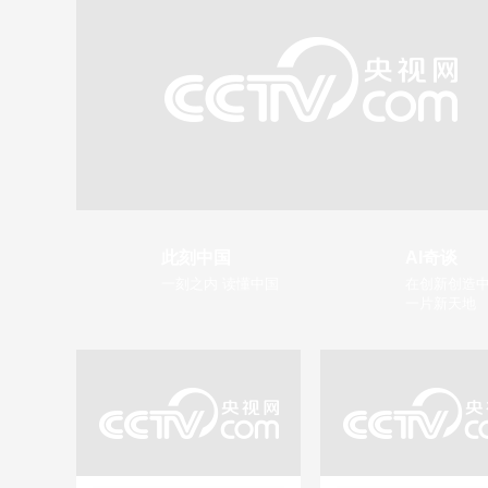
此刻中国
AI奇谈
一刻之内 读懂中国
在创新创造中
一片新天地