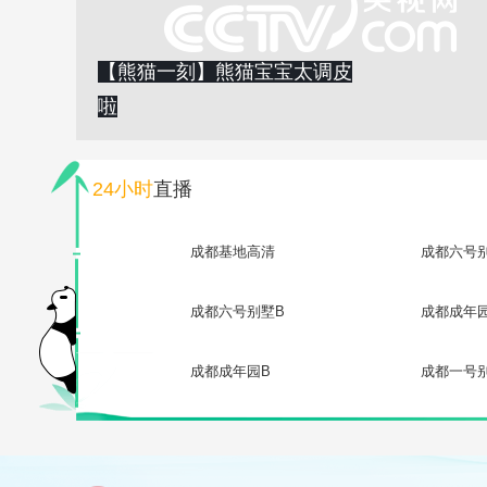
【熊猫一刻】熊猫宝宝太调皮
啦
24小时
直播
成都基地高清
成都六号
成都六号别墅B
成都成年
成都成年园B
成都一号