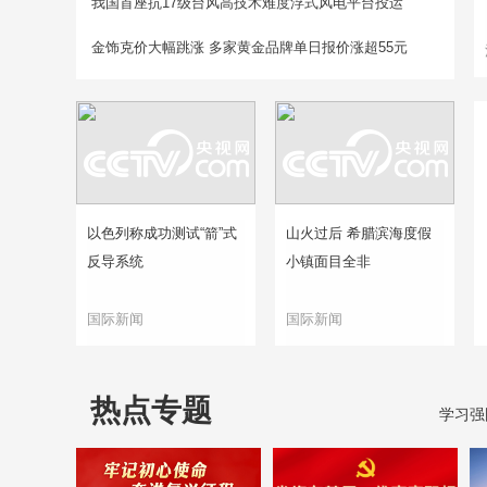
我国首座抗17级台风高技术难度浮式风电平台投运
金饰克价大幅跳涨 多家黄金品牌单日报价涨超55元
以色列称成功测试“箭”式
山火过后 希腊滨海度假
反导系统
小镇面目全非
国际新闻
国际新闻
热点专题
学习强