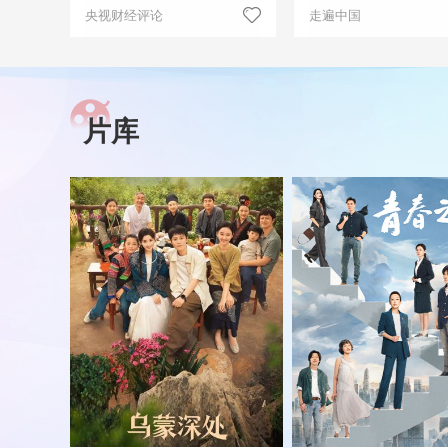
央视财经评论
走遍中国
片库