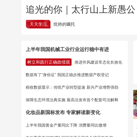
追光的你｜太行山上新愚公
天天学习
统帅的嘱托
上半年我国机械工业行业运行稳中有进
树立和践行正确政绩观
推进作风建设常态化长效化
数据有了“身份证” 我国正稳步推进数据产权登记
税收数据显示：传统产业转型提速 新兴产业增势强劲
保障生态环境法典实施 最高法发布首个配套司法解释
化妆品新国标发布 专家解读新变化
上半年我国黄金产量同比下降 消费量同比微增