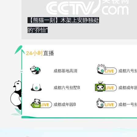
【熊猫一刻】木架上安静独处
的“乔怡”
24小时
直播
成都基地高清
成都六号
成都六号别墅B
成都成年
成都成年园B
成都一号