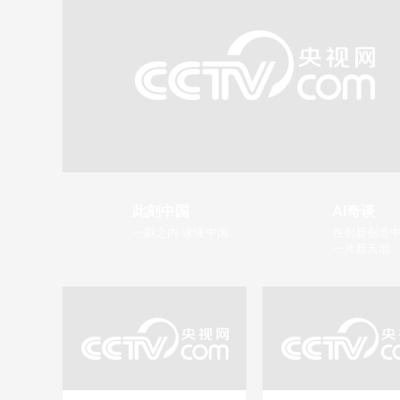
此刻中国
AI奇谈
一刻之内 读懂中国
在创新创造中
一片新天地