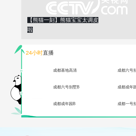
【熊猫一刻】熊猫宝宝太调皮
啦
24小时
直播
成都基地高清
成都六号
成都六号别墅B
成都成年
成都成年园B
成都一号