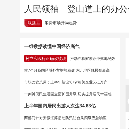
人民领袖｜登山道上的办公
联播+
消费市场开局起势
一组数据读懂中国经济底气
树立和践行正确政绩观
推动在检察履职中落地见效
前7个月我国区域外贸增势稳健 东北地区规模创新高
市场监管总局：上半年新设“8+9”相关企业56.1万户
一刻钟便民生活圈全面扩围升级 切实提升居民幸福感
上半年国内居民出游人次达34.63亿
两部门针对安徽江苏启动防汛防台风四级应急响应