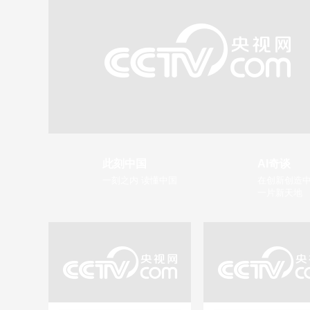
此刻中国
AI奇谈
一刻之内 读懂中国
在创新创造中
一片新天地