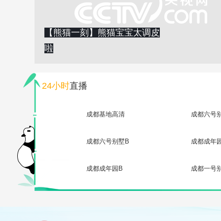
【熊猫一刻】熊猫宝宝太调皮
啦
24小时
直播
成都基地高清
成都六号
成都六号别墅B
成都成年
成都成年园B
成都一号