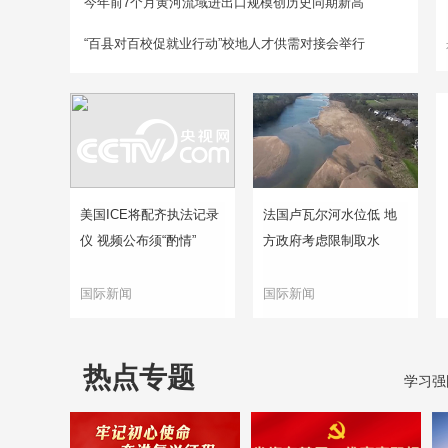
今年前7个月黄河流域进出口规模创历史同期新高
“百县对百校促就业行动”校地人才供需对接会举行
美国ICE将配齐执法记录
法国卢瓦尔河水位低 地
仪 视频公布须“酌情”
方政府考虑限制取水
国际新闻
国际新闻
热点专题
学习强