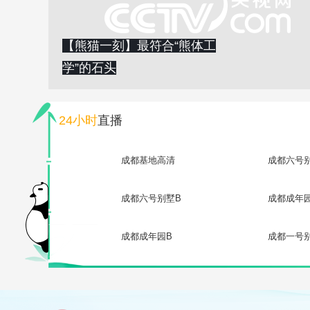
【熊猫一刻】最符合“熊体工
学”的石头
24小时
直播
成都基地高清
成都六号
成都六号别墅B
成都成年
成都成年园B
成都一号