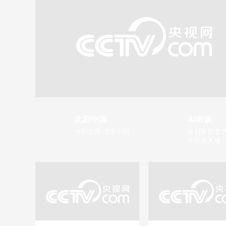
此刻中国
AI奇谈
一刻之内 读懂中国
在创新创造中
一片新天地