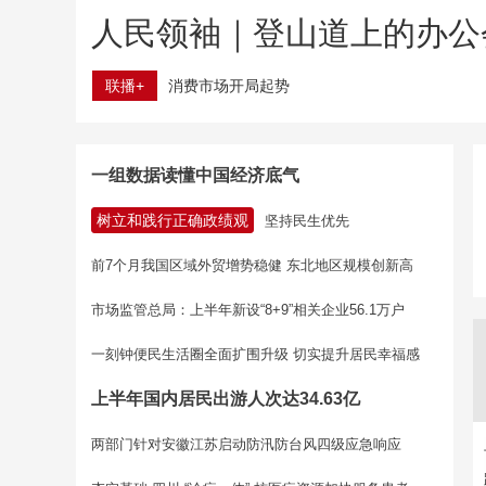
人民领袖｜登山道上的办公
联播+
消费市场开局起势
一组数据读懂中国经济底气
树立和践行正确政绩观
坚持民生优先
前7个月我国区域外贸增势稳健 东北地区规模创新高
市场监管总局：上半年新设“8+9”相关企业56.1万户
一刻钟便民生活圈全面扩围升级 切实提升居民幸福感
上半年国内居民出游人次达34.63亿
两部门针对安徽江苏启动防汛防台风四级应急响应