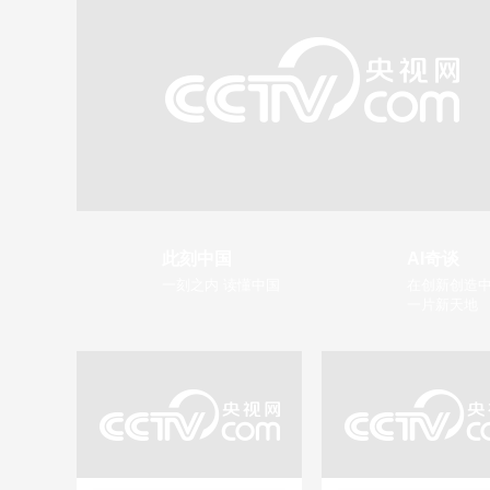
此刻中国
AI奇谈
一刻之内 读懂中国
在创新创造中
一片新天地