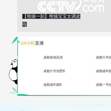
【熊猫一刻】熊猫宝宝太调皮
啦
24小时
直播
成都基地高清
成都六号
成都六号别墅B
成都成年
成都成年园B
成都一号