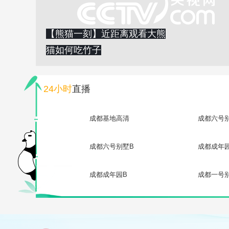
【熊猫一刻】近距离观看大熊
猫如何吃竹子
24小时
直播
成都基地高清
成都六号
成都六号别墅B
成都成年
成都成年园B
成都一号