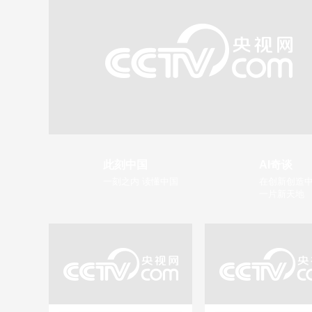
此刻中国
AI奇谈
一刻之内 读懂中国
在创新创造中
一片新天地