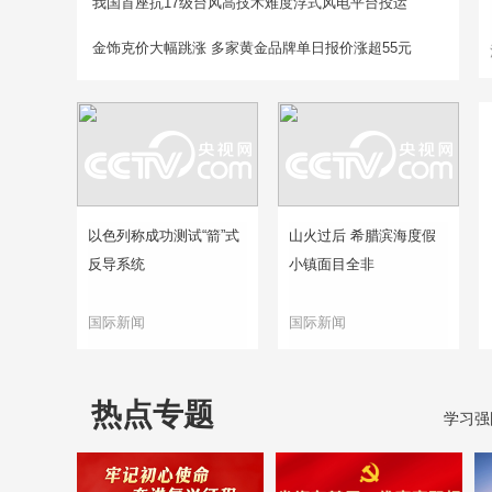
我国首座抗17级台风高技术难度浮式风电平台投运
金饰克价大幅跳涨 多家黄金品牌单日报价涨超55元
以色列称成功测试“箭”式
山火过后 希腊滨海度假
反导系统
小镇面目全非
国际新闻
国际新闻
热点专题
学习强