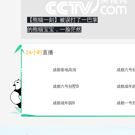
【熊猫一刻】被误打了一巴掌
的熊猫宝宝，一脸茫然
24小时
直播
成都基地高清
成都六号
成都六号别墅B
成都成年
成都成年园B
成都一号