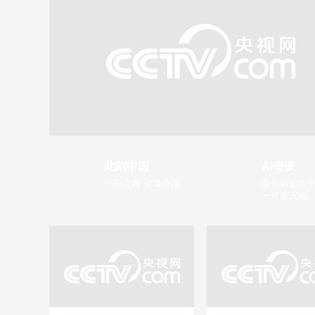
此刻中国
AI奇谈
一刻之内 读懂中国
在创新创造中
一片新天地