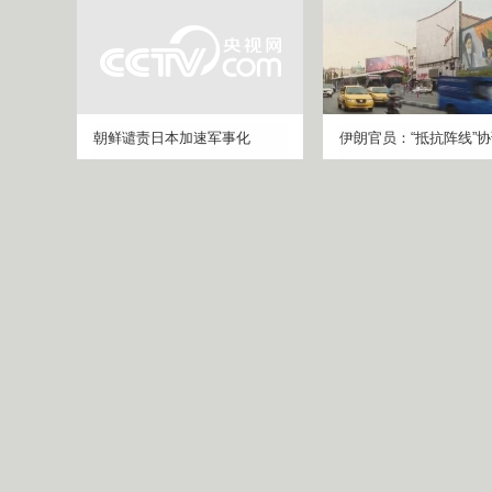
朝鲜谴责日本加速军事化
伊朗官员：“抵抗阵线”
动增强对美威慑
正午国防军事
正午国防军事
体育
VIP会员
奥林匹克