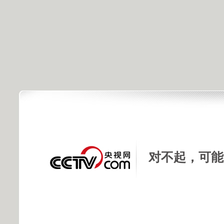
对不起，可能