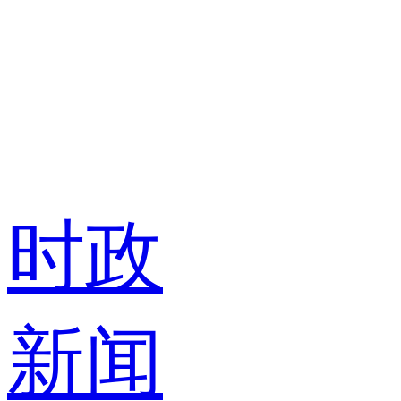
时政
新闻