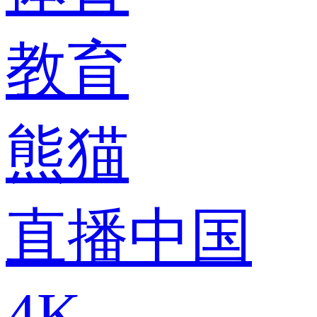
教育
熊猫
直播中国
4K