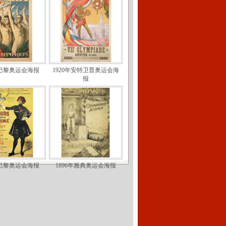
年巴黎奥运会海报
1920年安特卫普奥运会海
报
年巴黎奥运会海报
1896年雅典奥运会海报