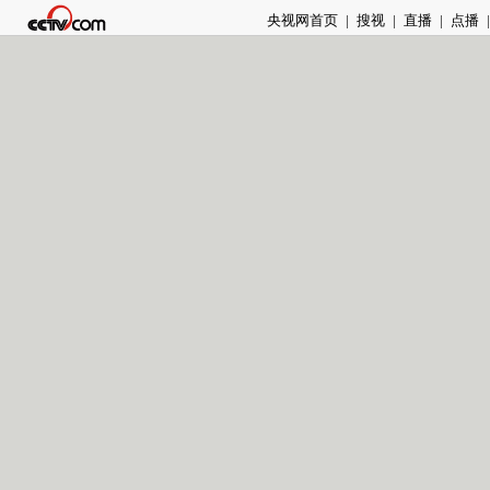
央视网首页
|
搜视
|
直播
|
点播
|