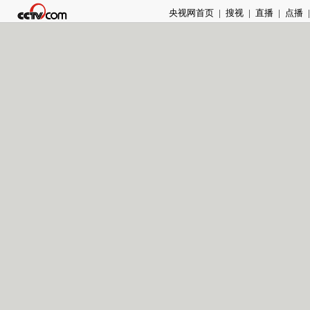
央视网首页
|
搜视
|
直播
|
点播
|