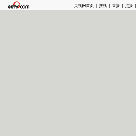
央视网首页
|
搜视
|
直播
|
点播
|