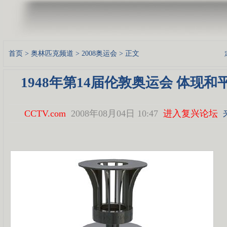
首页
>
奥林匹克频道
>
2008奥运会
> 正文
1948年第14届伦敦奥运会 体现
CCTV.com
2008年08月04日 10:47
进入复兴论坛