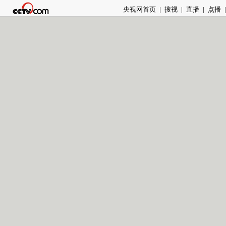
央视网首页
|
搜视
|
直播
|
点播
|