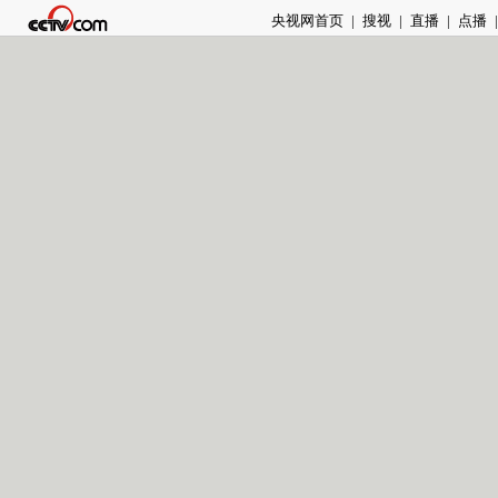
央视网首页
|
搜视
|
直播
|
点播
|