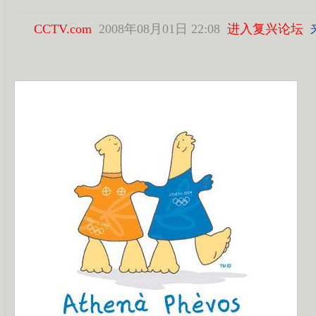
CCTV.com
2008年08月01日 22:08
进入复兴论坛