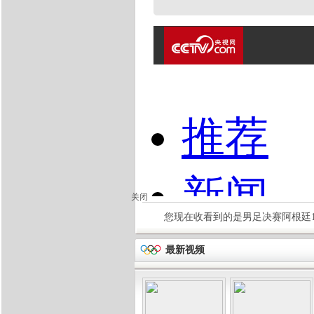
关闭
您现在收看到的是男足决赛阿根廷1
最新视频