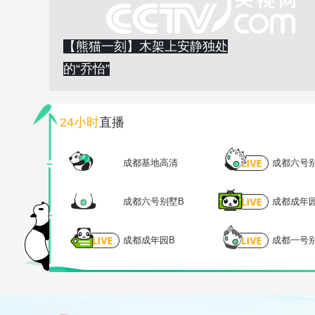
【熊猫一刻】木架上安静独处
的“乔怡”
24小时
直播
成都基地高清
成都六号
成都六号别墅B
成都成年
成都成年园B
成都一号