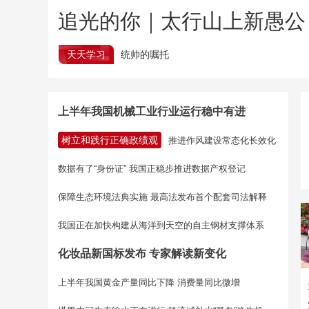
追光的你｜太行山上新愚公
天天学习
统帅的嘱托
上半年我国机械工业行业运行稳中有进
树立和践行正确政绩观
推进作风建设常态化长效化
数据有了“身份证” 我国正稳步推进数据产权登记
保障生态环境法典实施 最高法发布首个配套司法解释
我国正在加快构建从海洋到天空的自主钢材支撑体系
化妆品新国标发布 专家解读新变化
上半年我国黄金产量同比下降 消费量同比微增