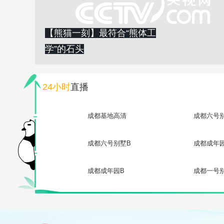
【熊猫一刻】最符合“熊体工
学”的石头
24小时
直播
成都基地高清
成都六号
成都六号别墅B
成都成年
成都成年园B
成都一号