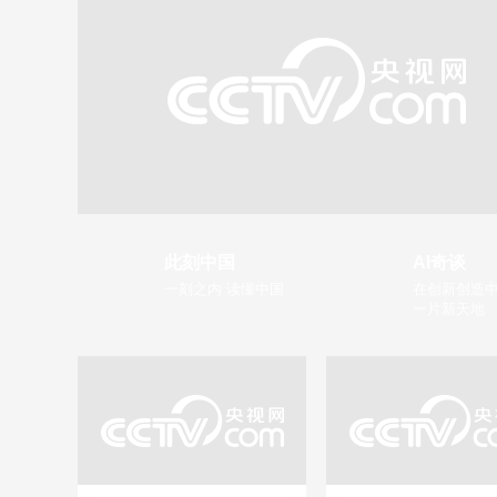
此刻中国
AI奇谈
一刻之内 读懂中国
在创新创造中
一片新天地