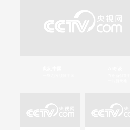
此刻中国
AI奇谈
一刻之内 读懂中国
在创新创造中
一片新天地