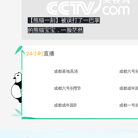
【熊猫一刻】被误打了一巴掌
的熊猫宝宝，一脸茫然
24小时
直播
成都基地高清
成都六号
成都六号别墅B
成都成年
成都成年园B
成都一号