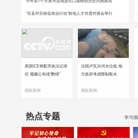
今年前7个月黄河流域进出口规模创历史同期新高
“百县对百校促就业行动”校地人才供需对接会举行
美国ICE将配齐执法记录
法国卢瓦尔河水位低 地
仪 视频公布须“酌情”
方政府考虑限制取水
国际新闻
国际新闻
热点专题
学习强